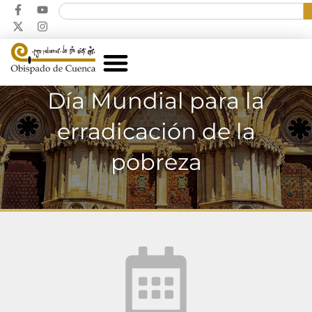
Día Mundial para la
erradicación de la
pobreza