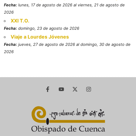
Fecha:
lunes, 17 de agosto de 2026 al viernes, 21 de agosto de
2026
XXI T.O.
Fecha:
domingo, 23 de agosto de 2026
Viaje a Lourdes Jóvenes
Fecha:
jueves, 27 de agosto de 2026 al domingo, 30 de agosto de
2026