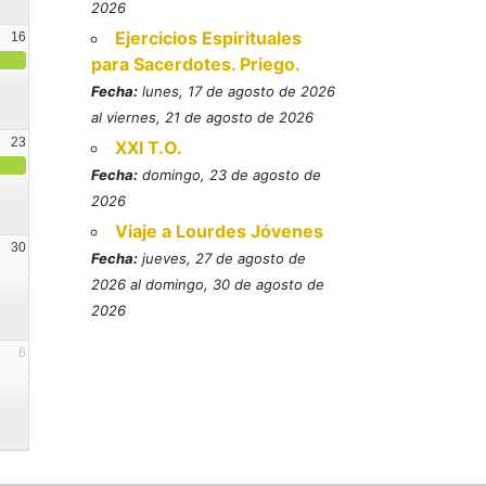
2026
Ejercicios Espirituales
16
para Sacerdotes. Priego.
Fecha:
lunes, 17 de agosto de 2026
al viernes, 21 de agosto de 2026
23
XXI T.O.
Fecha:
domingo, 23 de agosto de
2026
Viaje a Lourdes Jóvenes
30
Fecha:
jueves, 27 de agosto de
2026 al domingo, 30 de agosto de
2026
6