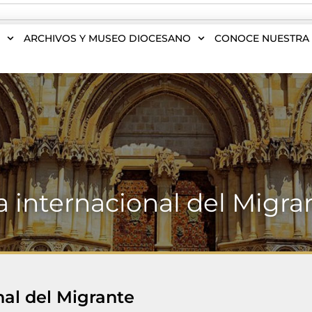
S
ARCHIVOS Y MUSEO DIOCESANO
CONOCE NUESTRA 
a internacional del Migra
nal del Migrante