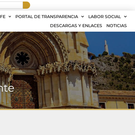
FE
PORTAL DE TRANSPARENCIA
LABOR SOCIAL
DESCARGAS Y ENLACES
NOTICIAS
nte