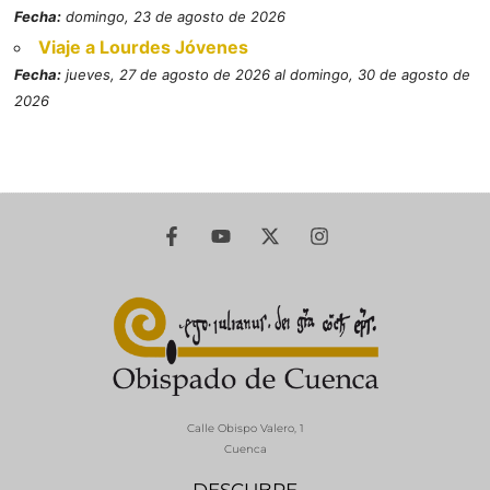
Fecha:
domingo, 23 de agosto de 2026
Viaje a Lourdes Jóvenes
Fecha:
jueves, 27 de agosto de 2026 al domingo, 30 de agosto de
2026
Calle Obispo Valero, 1
Cuenca