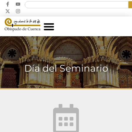
Día del Seminario