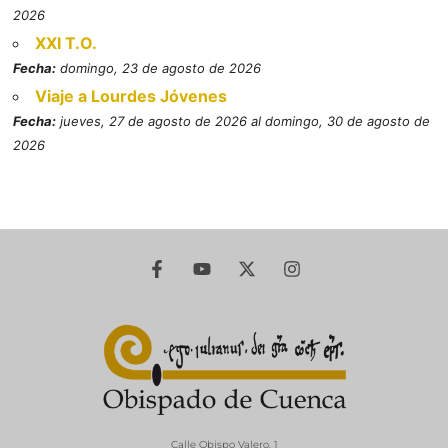
2026
XXI T.O.
Fecha:
domingo, 23 de agosto de 2026
Viaje a Lourdes Jóvenes
Fecha:
jueves, 27 de agosto de 2026 al domingo, 30 de agosto de
2026
Calle Obispo Valero, 1