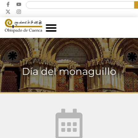
Día del monaguillo