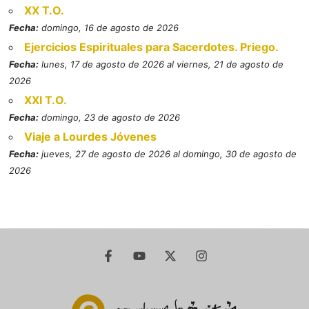
XX T.O.
Fecha:
domingo, 16 de agosto de 2026
Ejercicios Espirituales para Sacerdotes. Priego.
Fecha:
lunes, 17 de agosto de 2026 al viernes, 21 de agosto de
2026
XXI T.O.
Fecha:
domingo, 23 de agosto de 2026
Viaje a Lourdes Jóvenes
Fecha:
jueves, 27 de agosto de 2026 al domingo, 30 de agosto de
2026