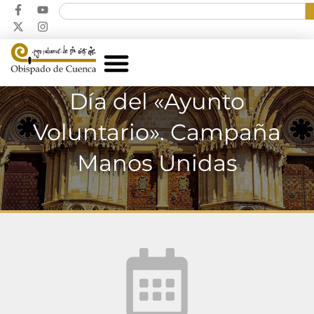
Día del «Ayunto
Voluntario». Campaña
Manos Unidas