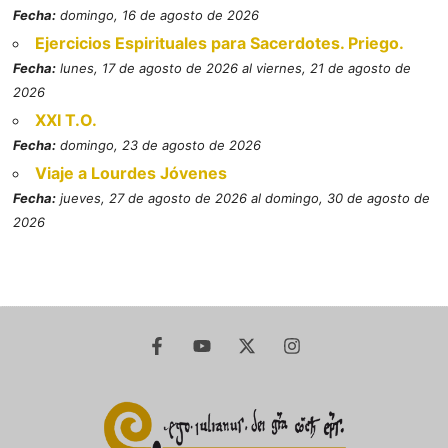
Fecha:
domingo, 16 de agosto de 2026
Ejercicios Espirituales para Sacerdotes. Priego.
Fecha:
lunes, 17 de agosto de 2026 al viernes, 21 de agosto de
2026
XXI T.O.
Fecha:
domingo, 23 de agosto de 2026
Viaje a Lourdes Jóvenes
Fecha:
jueves, 27 de agosto de 2026 al domingo, 30 de agosto de
2026