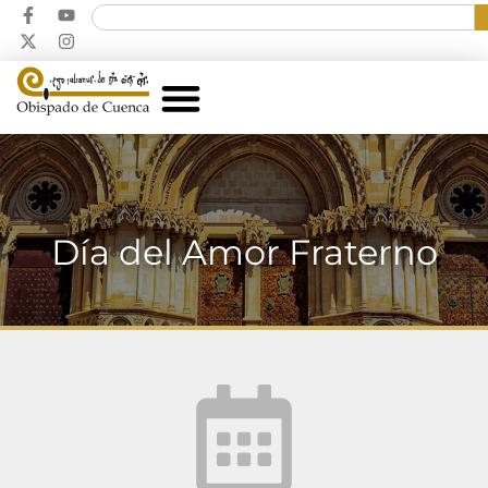
Día del Amor Fraterno