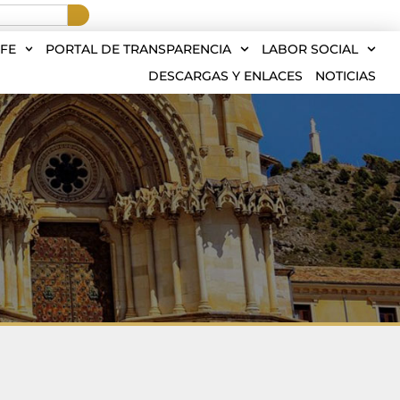
FE
PORTAL DE TRANSPARENCIA
LABOR SOCIAL
DESCARGAS Y ENLACES
NOTICIAS