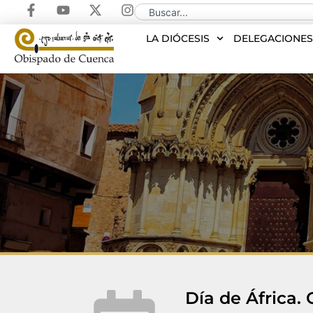
LA DIÓCESIS
DELEGACIONE
Día de África. 