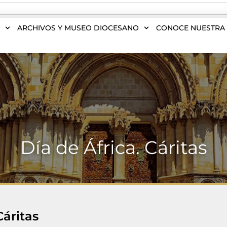
S
ARCHIVOS Y MUSEO DIOCESANO
CONOCE NUESTRA 
Día de África. Cáritas
Cáritas