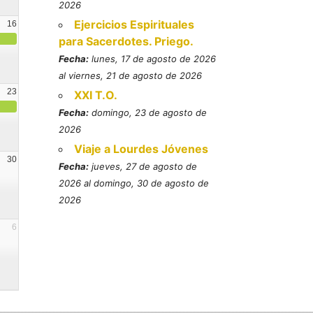
2026
Ejercicios Espirituales
16
para Sacerdotes. Priego.
Fecha:
lunes, 17 de agosto de 2026
al viernes, 21 de agosto de 2026
23
XXI T.O.
Fecha:
domingo, 23 de agosto de
2026
Viaje a Lourdes Jóvenes
30
Fecha:
jueves, 27 de agosto de
2026 al domingo, 30 de agosto de
2026
6