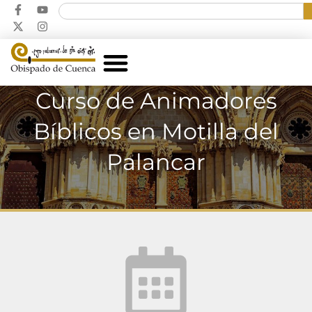
Curso de Animadores
Bíblicos en Motilla del
Palancar