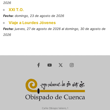
2026
XXI T.O.
Fecha:
domingo, 23 de agosto de 2026
Viaje a Lourdes Jóvenes
Fecha:
jueves, 27 de agosto de 2026 al domingo, 30 de agosto de
2026
Calle Obispo Valero, 1