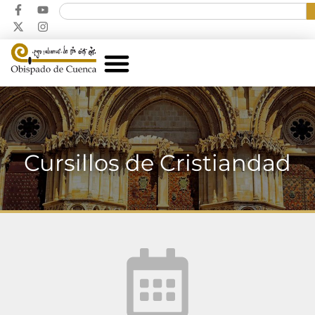
Cursillos de Cristiandad