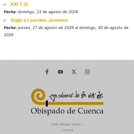
XXI T.O.
Fecha:
domingo, 23 de agosto de 2026
Viaje a Lourdes Jóvenes
Fecha:
jueves, 27 de agosto de 2026 al domingo, 30 de agosto de
2026
Calle Obispo Valero, 1
Cuenca