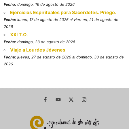
Fecha:
domingo, 16 de agosto de 2026
Ejercicios Espirituales para Sacerdotes. Priego.
Fecha:
lunes, 17 de agosto de 2026 al viernes, 21 de agosto de
2026
XXI T.O.
Fecha:
domingo, 23 de agosto de 2026
Viaje a Lourdes Jóvenes
Fecha:
jueves, 27 de agosto de 2026 al domingo, 30 de agosto de
2026