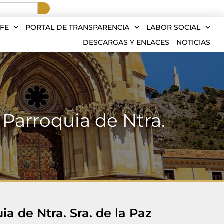
FE
PORTAL DE TRANSPARENCIA
LABOR SOCIAL
DESCARGAS Y ENLACES
NOTICIAS
 Parroquia de Ntra.
ia de Ntra. Sra. de la Paz