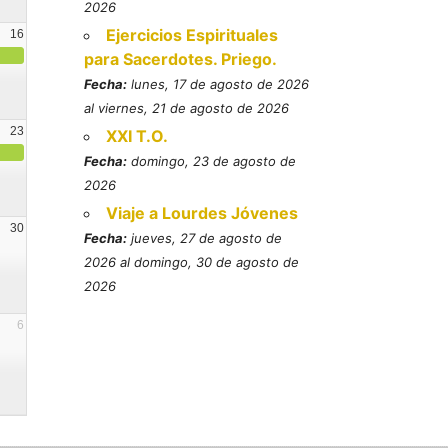
2026
Ejercicios Espirituales
16
para Sacerdotes. Priego.
Fecha:
lunes, 17 de agosto de 2026
al viernes, 21 de agosto de 2026
23
XXI T.O.
Fecha:
domingo, 23 de agosto de
2026
Viaje a Lourdes Jóvenes
30
Fecha:
jueves, 27 de agosto de
2026 al domingo, 30 de agosto de
2026
6