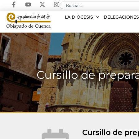
LA DIÓCESIS
DELEGACIONE
Cursillo de prepar
Cursillo de pre