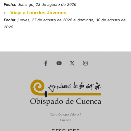
Fecha:
domingo, 23 de agosto de 2026
Viaje a Lourdes Jóvenes
Fecha:
jueves, 27 de agosto de 2026 al domingo, 30 de agosto de
2026
Calle Obispo Valero, 1
Cuenca