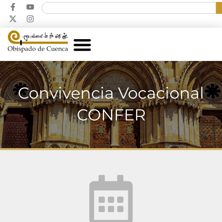
Convivencia Vocacional
CONFER