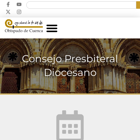
Consejo Presbiteral
Diocesano