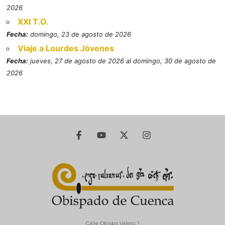
2026
XXI T.O.
Fecha:
domingo, 23 de agosto de 2026
Viaje a Lourdes Jóvenes
Fecha:
jueves, 27 de agosto de 2026 al domingo, 30 de agosto de
2026
Calle Obispo Valero, 1