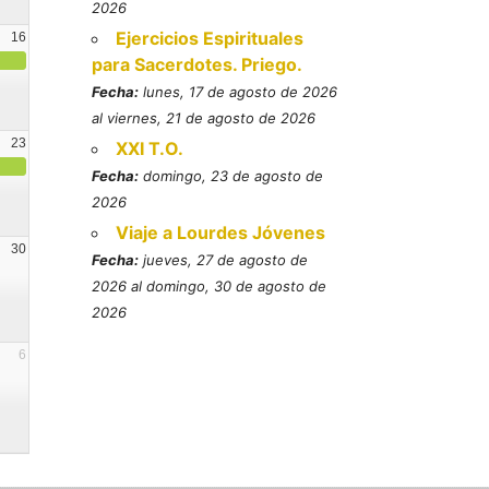
2026
Ejercicios Espirituales
16
para Sacerdotes. Priego.
Fecha:
lunes, 17 de agosto de 2026
al viernes, 21 de agosto de 2026
23
XXI T.O.
Fecha:
domingo, 23 de agosto de
2026
Viaje a Lourdes Jóvenes
30
Fecha:
jueves, 27 de agosto de
2026 al domingo, 30 de agosto de
2026
6