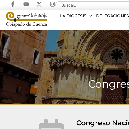
LA DIÓCESIS
DELEGACIONE
Congres
Congreso Nacio