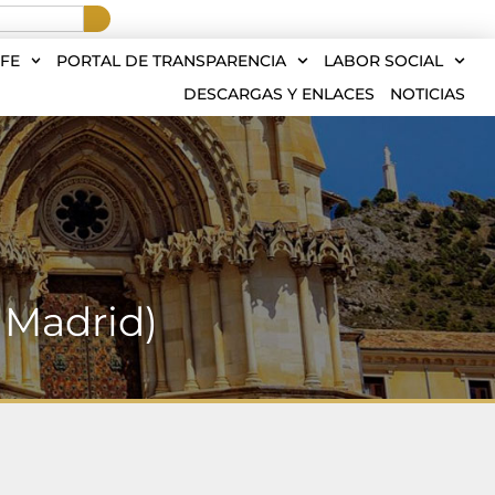
FE
PORTAL DE TRANSPARENCIA
LABOR SOCIAL
DESCARGAS Y ENLACES
NOTICIAS
 Madrid)