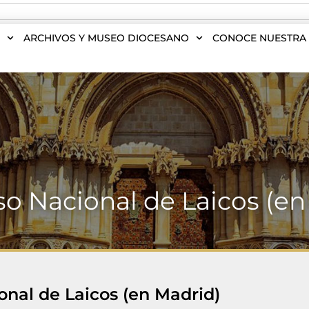
S
ARCHIVOS Y MUSEO DIOCESANO
CONOCE NUESTRA 
o Nacional de Laicos (en
nal de Laicos (en Madrid)