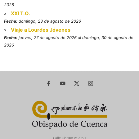
2026
XXI T.O.
Fecha:
domingo, 23 de agosto de 2026
Viaje a Lourdes Jóvenes
Fecha:
jueves, 27 de agosto de 2026 al domingo, 30 de agosto de
2026
Calle Obispo Valero, 1