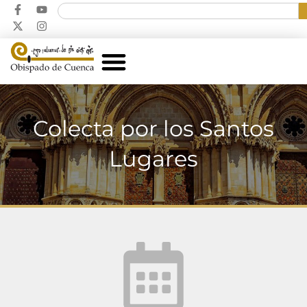
Colecta por los Santos
Lugares