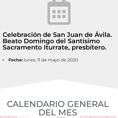
Celebración de San Juan de Ávila.
Beato Domingo del Santísimo
Sacramento Iturrate, presbítero.
Fecha:
lunes, 11 de mayo de 2020
CALENDARIO GENERAL
DEL MES​