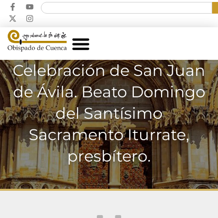
Celebración de San Juan
de Ávila. Beato Domingo
del Santísimo
Sacramento Iturrate,
presbítero.