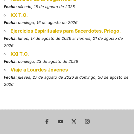
Fecha:
sábado, 15 de agosto de 2026
XX T.O.
Fecha:
domingo, 16 de agosto de 2026
Ejercicios Espirituales para Sacerdotes. Priego.
Fecha:
lunes, 17 de agosto de 2026 al viernes, 21 de agosto de
2026
XXI T.O.
Fecha:
domingo, 23 de agosto de 2026
Viaje a Lourdes Jóvenes
Fecha:
jueves, 27 de agosto de 2026 al domingo, 30 de agosto de
2026