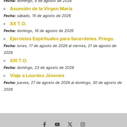
Fecha:
domingo, 9 de agosto de 2026
Asunción de la Virgen María
Fecha:
sábado, 15 de agosto de 2026
XX T.O.
Fecha:
domingo, 16 de agosto de 2026
Ejercicios Espirituales para Sacerdotes. Priego.
Fecha:
lunes, 17 de agosto de 2026 al viernes, 21 de agosto de
2026
XXI T.O.
Fecha:
domingo, 23 de agosto de 2026
Viaje a Lourdes Jóvenes
Fecha:
jueves, 27 de agosto de 2026 al domingo, 30 de agosto de
2026