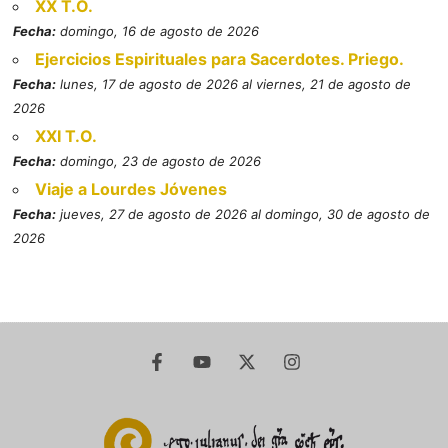
XX T.O.
Fecha:
domingo, 16 de agosto de 2026
Ejercicios Espirituales para Sacerdotes. Priego.
Fecha:
lunes, 17 de agosto de 2026 al viernes, 21 de agosto de
2026
XXI T.O.
Fecha:
domingo, 23 de agosto de 2026
Viaje a Lourdes Jóvenes
Fecha:
jueves, 27 de agosto de 2026 al domingo, 30 de agosto de
2026