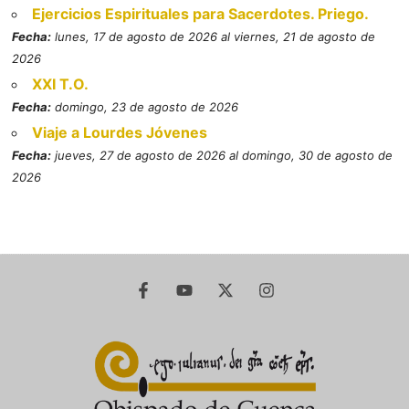
Ejercicios Espirituales para Sacerdotes. Priego.
Fecha:
lunes, 17 de agosto de 2026 al viernes, 21 de agosto de
2026
XXI T.O.
Fecha:
domingo, 23 de agosto de 2026
Viaje a Lourdes Jóvenes
Fecha:
jueves, 27 de agosto de 2026 al domingo, 30 de agosto de
2026