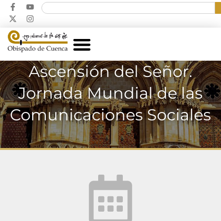
Ascensión del Señor.
Jornada Mundial de las
Comunicaciones Sociales