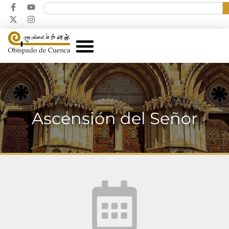
Ascensión del Señor