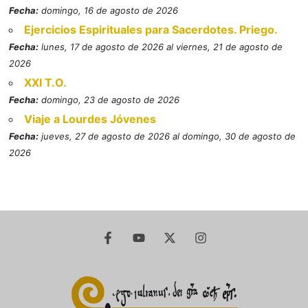
Fecha:
domingo, 16 de agosto de 2026
Ejercicios Espirituales para Sacerdotes. Priego.
Fecha:
lunes, 17 de agosto de 2026 al viernes, 21 de agosto de
2026
XXI T.O.
Fecha:
domingo, 23 de agosto de 2026
Viaje a Lourdes Jóvenes
Fecha:
jueves, 27 de agosto de 2026 al domingo, 30 de agosto de
2026