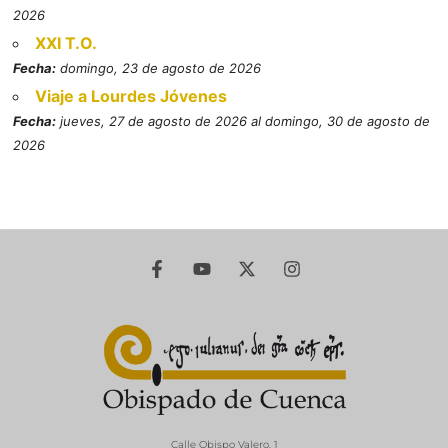
2026
XXI T.O.
Fecha:
domingo, 23 de agosto de 2026
Viaje a Lourdes Jóvenes
Fecha:
jueves, 27 de agosto de 2026 al domingo, 30 de agosto de
2026
Calle Obispo Valero, 1