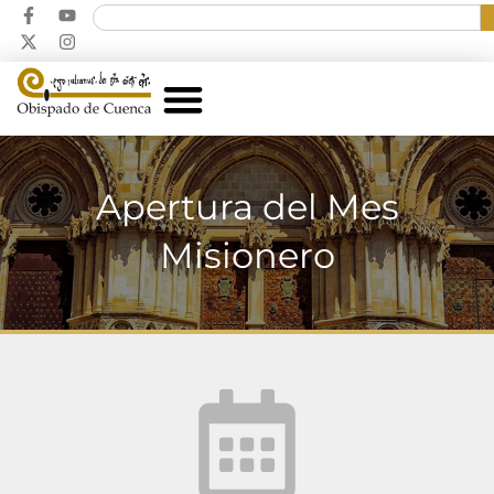
Apertura del Mes
Misionero