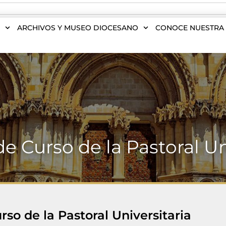
S
ARCHIVOS Y MUSEO DIOCESANO
CONOCE NUESTRA 
e Curso de la Pastoral Un
rso de la Pastoral Universitaria