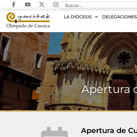
LA DIÓCESIS
DELEGACIONE
Apertura d
Apertura de Cu