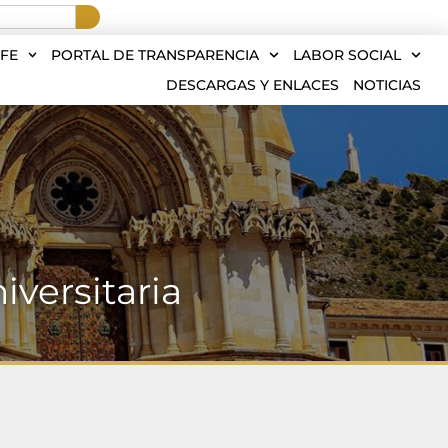
FE
PORTAL DE TRANSPARENCIA
LABOR SOCIAL
DESCARGAS Y ENLACES
NOTICIAS
iversitaria