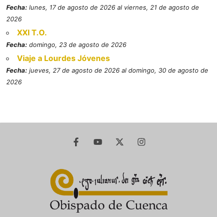
Fecha:
lunes, 17 de agosto de 2026 al viernes, 21 de agosto de
2026
XXI T.O.
Fecha:
domingo, 23 de agosto de 2026
Viaje a Lourdes Jóvenes
Fecha:
jueves, 27 de agosto de 2026 al domingo, 30 de agosto de
2026