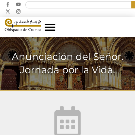
Anunciación del Señor.
Jornada por la Vida.