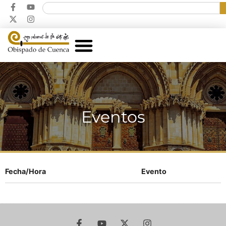
Eventos
Fecha/Hora
Evento