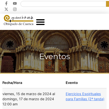
Eventos
Fecha/Hora
Evento
viernes, 15 de marzo de 2024 al
Ejercicios Espirituales
domingo, 17 de marzo de 2024
para Familias (2ª tanda)
12:00 am