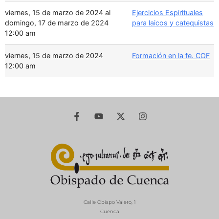
viernes, 15 de marzo de 2024 al
Ejercicios Espirituales
domingo, 17 de marzo de 2024
para laicos y catequistas
12:00 am
viernes, 15 de marzo de 2024
Formación en la fe. COF
12:00 am
Calle Obispo Valero, 1
Cuenca