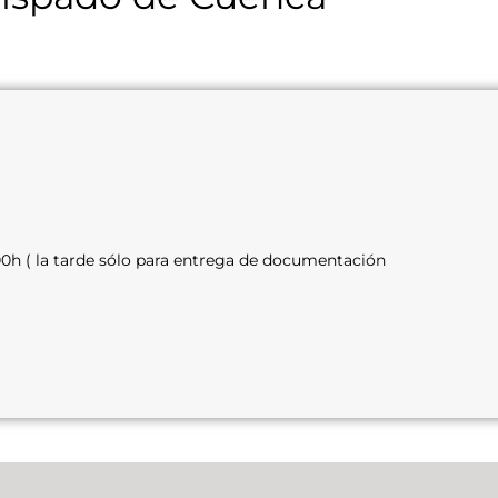
9:00h ( la tarde sólo para entrega de documentación