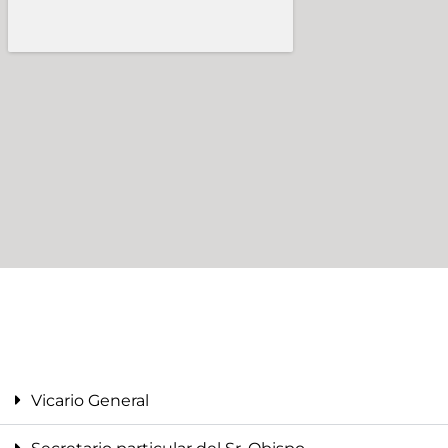
Vicario General