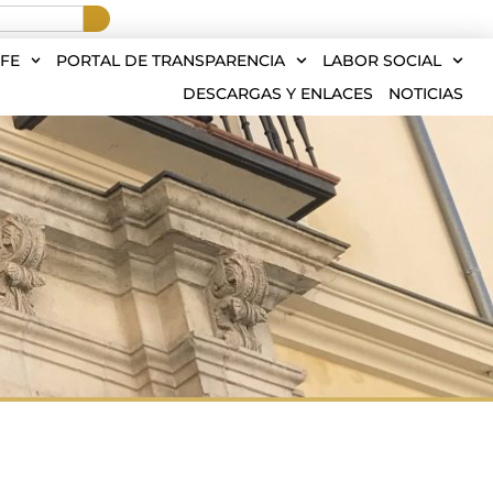
FE
PORTAL DE TRANSPARENCIA
LABOR SOCIAL
DESCARGAS Y ENLACES
NOTICIAS