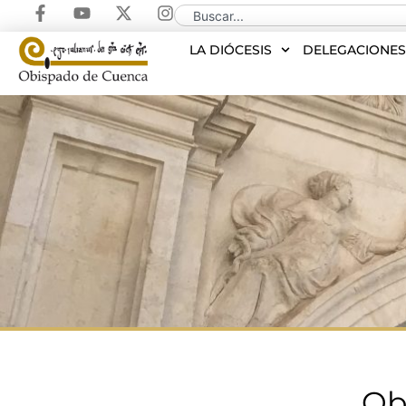
LA DIÓCESIS
DELEGACIONE
Ob