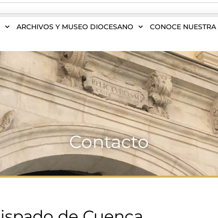
S
ARCHIVOS Y MUSEO DIOCESANO
CONOCE NUESTRA 
Contacto
ispado de Cuenca