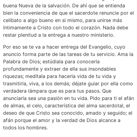
buena Nueva de la salvación. De ahí que se entienda
bien la conveniencia de que el sacerdote renuncie por el
celibato a algo bueno en sí mismo, para unirse más
íntimamente a Cristo con todo el corazón. Nada debe
restar plenitud a la entrega a nuestro ministerio.
Por eso se te va a hacer entrega del Evangelio, cuyo
anuncio forma parte de las tareas de tu servicio. Ama la
Palabra de Dios; estúdiala para conocerla
profundamente y extraer de ella sus insondables
riquezas; medítala para hacerla vida de tu vida y
trasmitirla, viva, a los demás; déjate guiar por ella como
verdadera lámpara que es para tus pasos. Que
anunciarla sea una pasión en tu vida. Pido para ti el afán
de almas, el celo, característica del alma sacerdotal, el
deseo de que Cristo sea conocido, amado y seguido; el
afán porque el amor y la verdad de Dios alcance a
todos los hombres.