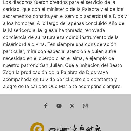
Los diáconos fueron creados para el servicio de la
caridad, que con el ministerio de la Palabra y el de los
sacramentos constituyen el servicio sacerdotal a Dios y
a los hombres. A lo largo del apenas concluido Año de
la Misericordia, la Iglesia ha tomado renovada
conciencia de su naturaleza como instrumento de la
misericordia divina. Ten siempre una consideración
particular, mira con especial atención a quien sufre
necesidad en el cuerpo o en el alma, a ejemplo de
nuestro patrono San Julián. Que a imitación del Beato
Zegrí la predicación de la Palabra de Dios vaya
acompañada en tu vida por el ejercicio constante y
alegre de la caridad Que María te acompañe siempre.