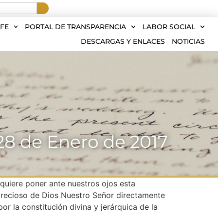
FE
PORTAL DE TRANSPARENCIA
LABOR SOCIAL
DESCARGAS Y ENLACES
NOTICIAS
28 de Enero de 2017
 quiere poner ante nuestros ojos esta
n precioso de Dios Nuestro Señor directamente
or la constitución divina y jerárquica de la