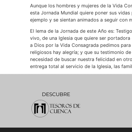
Aunque los hombres y mujeres de la Vida Cons
esta Jornada Mundial quiere poner sus vidas 
ejemplo y se sientan animados a seguir con m
El lema de la Jornada de este Año es: Testig
vivo, de una Iglesia que quiere ser portador
a Dios por la Vida Consagrada pedimos para 
religiosos hay alegría; y que su testimonio d
necesidad de buscar nuestra felicidad en otro
entrega total al servicio de la Iglesia, las fa
DESCUBRE