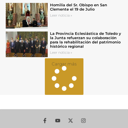
Homilía del Sr. Obispo en San
Clemente el 19 de Julio
Leer noticia »
La Provincia Eclesiástica de Toledo y
la Junta refuerzan su colaboración
para la rehabilitación del patrimonio
histórico regional
Leer noticia »
Cargar más