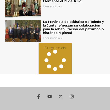
Clemente el 19 de Julio
Leer noticia »
La Provincia Eclesiástica de Toledo y
la Junta refuerzan su colaboración
para la rehabilitación del patrimonio
histórico regional
Leer noticia »
Cargar más