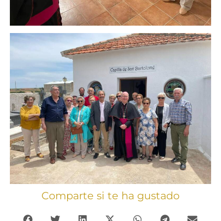
Comparte si te ha gustado