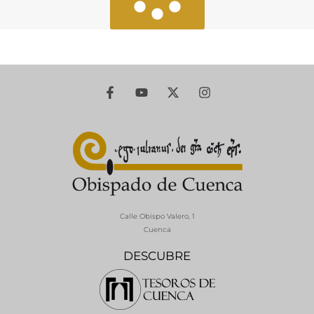
Calle Obispo Valero, 1
Cuenca
DESCUBRE