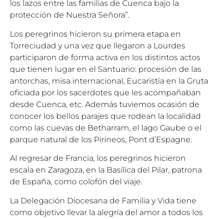
los lazos entre las familias de Cuenca bajo la
protección de Nuestra Señora”.
Los peregrinos hicieron su primera etapa en
Torreciudad y una vez que llegaron a Lourdes
participaron de forma activa en los distintos actos
que tienen lugar en el Santuario: procesión de las
antorchas, misa internacional, Eucaristía en la Gruta
oficiada por los sacerdotes que les acompañaban
desde Cuenca, etc. Además tuviemos ocasión de
conocer los bellos parajes que rodean la localidad
como las cuevas de Betharram, el lago Gaube o el
parque natural de los Pirineos, Pont d’Espagne.
Al regresar de Francia, los peregrinos hicieron
escala en Zaragoza, en la Basílica del Pilar, patrona
de España, como colofón del viaje.
La Delegación Diocesana de Familia y Vida tiene
como objetivo llevar la alegría del amor a todos los