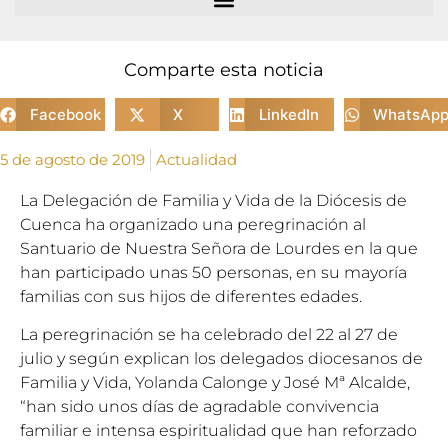
Comparte esta noticia
Facebook
X
LinkedIn
WhatsAp
5 de agosto de 2019
Actualidad
La Delegación de Familia y Vida de la Diócesis de
Cuenca ha organizado una peregrinación al
Santuario de Nuestra Señora de Lourdes en la que
han participado unas 50 personas, en su mayoría
familias con sus hijos de diferentes edades.
La peregrinación se ha celebrado del 22 al 27 de
julio y según explican los delegados diocesanos de
Familia y Vida, Yolanda Calonge y José Mª Alcalde,
“han sido unos días de agradable convivencia
familiar e intensa espiritualidad que han reforzado