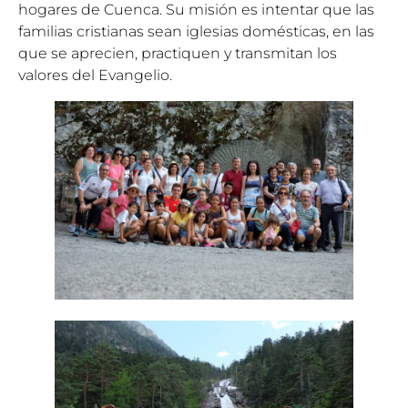
hogares de Cuenca. Su misión es intentar que las
familias cristianas sean iglesias domésticas, en las
que se aprecien, practiquen y transmitan los
valores del Evangelio.