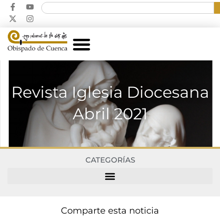
Revista Iglesia Diocesana
Abril 2021
CATEGORÍAS
Comparte esta noticia