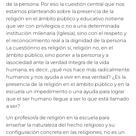
de la persona. Por eso la cuestión central que nos
estamos planteando sobre la presencia de la
religión en el ámbito público y educativo notiene
que ver con privilegios o no a una determinada
institución milenaria (Iglesia), sino con el respeto y
el reconocimiento real a la dignidad de la persona.
La cuestiónno es religión sí, religión no, en el
ámbito público, sino poner a la persona y a
lasociedad ante la verdad íntegra de la vida
humana; es decir, ¿qué nos hace más radicalmente
humanos y nos ayuda a vivir en esa verdad? ¿Es la
presencia de la religión en el ámbito público y en la
escuela un impedimento o una ayuda para lograr
que el ser humano llegue a ser lo que está llamado
a ser?
Un profesor/a de religión en la escuela para
enseñar la naturaleza del hecho religioso y su
configuración concreta en las religiones, no es un