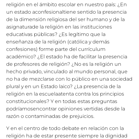
religión en el ámbito escolar en nuestro país: ¿En
un estado aconfesionaltiene sentido la presencia
de la dimensión religiosa del ser humano y de la
asignaturade la religión en las instituciones
educativas públicas? ¿Es legítimo que la
enseñanza de la religión (católica y demás
confesiones) forme parte del currículum
académico? ¿El estado ha de facilitar la presencia
de profesores de religión? ¿No es la religión un
hecho privado, vinculado al mundo personal, que
no ha de mezclarse con lo público en una sociedad
plural y en un Estado laico? ¿La presencia de la
religión en la escuelaatenta contra los principios
constitucionales? Y en todas estas preguntas
podríamosencontrar opiniones vertidas desde la
razón o contaminadas de prejuicios.
Y en el centro de todo debate en relación con la
religión ha de estar presente siempre la dignidad