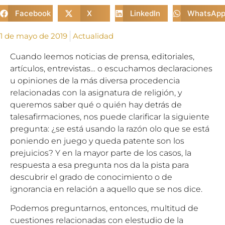
Facebook
X
LinkedIn
WhatsAp
1 de mayo de 2019
Actualidad
Cuando leemos noticias de prensa, editoriales,
artículos, entrevistas… o escuchamos declaraciones
u opiniones de la más diversa procedencia
relacionadas con la asignatura de religión, y
queremos saber qué o quién hay detrás de
talesafirmaciones, nos puede clarificar la siguiente
pregunta: ¿se está usando la razón olo que se está
poniendo en juego y queda patente son los
prejuicios? Y en la mayor parte de los casos, la
respuesta a esa pregunta nos da la pista para
descubrir el grado de conocimiento o de
ignorancia en relación a aquello que se nos dice.
Podemos preguntarnos, entonces, multitud de
cuestiones relacionadas con elestudio de la