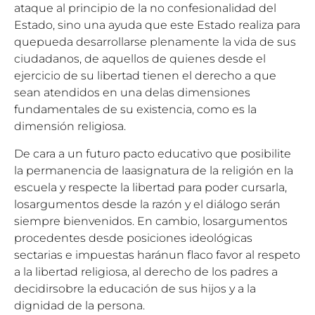
ataque al principio de la no confesionalidad del
Estado, sino una ayuda que este Estado realiza para
quepueda desarrollarse plenamente la vida de sus
ciudadanos, de aquellos de quienes desde el
ejercicio de su libertad tienen el derecho a que
sean atendidos en una delas dimensiones
fundamentales de su existencia, como es la
dimensión religiosa.
De cara a un futuro pacto educativo que posibilite
la permanencia de laasignatura de la religión en la
escuela y respecte la libertad para poder cursarla,
losargumentos desde la razón y el diálogo serán
siempre bienvenidos. En cambio, losargumentos
procedentes desde posiciones ideológicas
sectarias e impuestas haránun flaco favor al respeto
a la libertad religiosa, al derecho de los padres a
decidirsobre la educación de sus hijos y a la
dignidad de la persona.