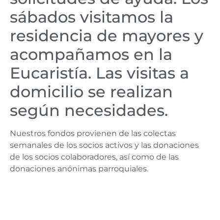
sábados visitamos la
residencia de mayores y
acompañamos en la
Eucaristía. Las visitas a
domicilio se realizan
según necesidades.
Nuestros fondos provienen de las colectas
semanales de los socios activos y las donaciones
de los socios colaboradores, así como de las
donaciones anónimas parroquiales.