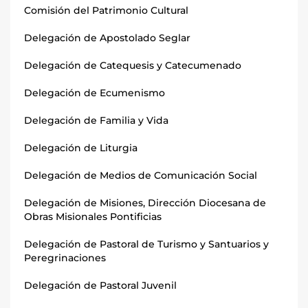
Comisión del Patrimonio Cultural
Delegación de Apostolado Seglar
Delegación de Catequesis y Catecumenado
Delegación de Ecumenismo
Delegación de Familia y Vida
Delegación de Liturgia
Delegación de Medios de Comunicación Social
Delegación de Misiones, Dirección Diocesana de
Obras Misionales Pontificias
Delegación de Pastoral de Turismo y Santuarios y
Peregrinaciones
Delegación de Pastoral Juvenil