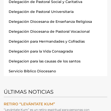
Delegación de Pastoral Social y Caritativa
Delegación de Pastoral Universitaria
Delegación Diocesana de Enseñanza Religiosa
Delegación Diocesana de Pastoral Vocacional
Delegación para Hermandades y Cofradías
Delegación para la Vida Consagrada
Delegacion para las causas de los santos
Servicio Bíblico Diocesano
ÚLTIMAS NOTICIAS
RETIRO “LEVÁNTATE KUM”
“Levántate Kum” es un retiro espiritual para personas con