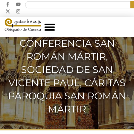
CONFERENCIA SAN
ROMÁN MÁRTIR,
SOCIEDAD DE SAN
VICENTE PAUL, CÁRITAS
PAROQUIA SAN ROMÁN
MÁRTIR