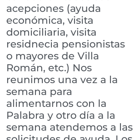
acepciones (ayuda
económica, visita
domiciliaria, visita
residnecia pensionistas
o mayores de Villa
Román, etc.) Nos
reunimos una vez a la
semana para
alimentarnos con la
Palabra y otro día a la
semana atendemos a las
solicitudes de ayuda. Los