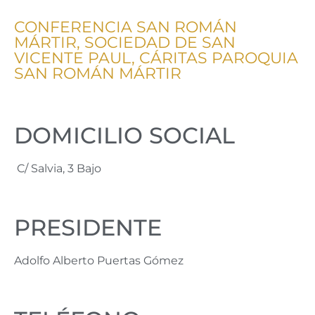
CONFERENCIA SAN ROMÁN
MÁRTIR, SOCIEDAD DE SAN
VICENTE PAUL, CÁRITAS PAROQUIA
SAN ROMÁN MÁRTIR
DOMICILIO SOCIAL
C/ Salvia, 3 Bajo
PRESIDENTE
Adolfo Alberto Puertas Gómez