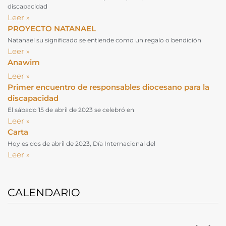
discapacidad
Leer »
PROYECTO NATANAEL
Natanael su significado se entiende como un regalo o bendición
Leer »
Anawim
Leer »
Primer encuentro de responsables diocesano para la
discapacidad
El sábado 15 de abril de 2023 se celebró en
Leer »
Carta
Hoy es dos de abril de 2023, Día Internacional del
Leer »
CALENDARIO