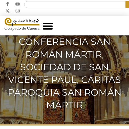
CONFERENCIA SAN
ROMÁN MÁRTIR,
SOCIEDAD DE SAN
VICENTE PAUL, CÁRITAS
PAROQUIA SAN ROMÁN
MÁRTIR