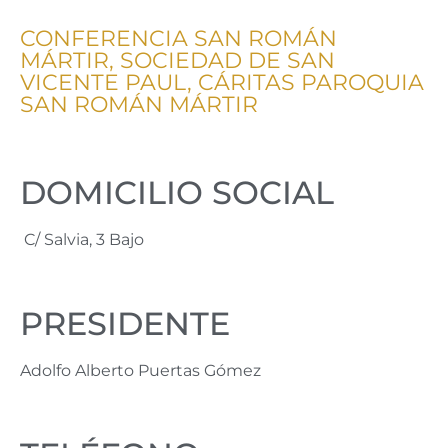
CONFERENCIA SAN ROMÁN
MÁRTIR, SOCIEDAD DE SAN
VICENTE PAUL, CÁRITAS PAROQUIA
SAN ROMÁN MÁRTIR
DOMICILIO SOCIAL
C/ Salvia, 3 Bajo
PRESIDENTE
Adolfo Alberto Puertas Gómez