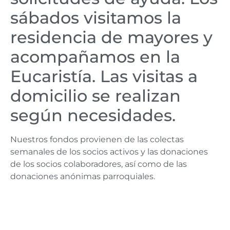
sábados visitamos la
residencia de mayores y
acompañamos en la
Eucaristía. Las visitas a
domicilio se realizan
según necesidades.
Nuestros fondos provienen de las colectas
semanales de los socios activos y las donaciones
de los socios colaboradores, así como de las
donaciones anónimas parroquiales.