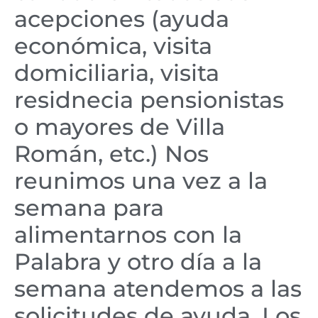
acepciones (ayuda
económica, visita
domiciliaria, visita
residnecia pensionistas
o mayores de Villa
Román, etc.) Nos
reunimos una vez a la
semana para
alimentarnos con la
Palabra y otro día a la
semana atendemos a las
solicitudes de ayuda. Los