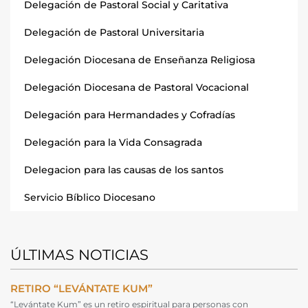
Delegación de Pastoral Social y Caritativa
Delegación de Pastoral Universitaria
Delegación Diocesana de Enseñanza Religiosa
Delegación Diocesana de Pastoral Vocacional
Delegación para Hermandades y Cofradías
Delegación para la Vida Consagrada
Delegacion para las causas de los santos
Servicio Bíblico Diocesano
ÚLTIMAS NOTICIAS
RETIRO “LEVÁNTATE KUM”
“Levántate Kum” es un retiro espiritual para personas con