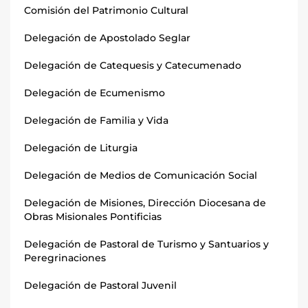
Comisión del Patrimonio Cultural
Delegación de Apostolado Seglar
Delegación de Catequesis y Catecumenado
Delegación de Ecumenismo
Delegación de Familia y Vida
Delegación de Liturgia
Delegación de Medios de Comunicación Social
Delegación de Misiones, Dirección Diocesana de
Obras Misionales Pontificias
Delegación de Pastoral de Turismo y Santuarios y
Peregrinaciones
Delegación de Pastoral Juvenil