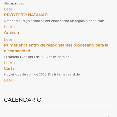
discapacidad
Leer »
PROYECTO NATANAEL
Natanael su significado se entiende como un regalo o bendición
Leer »
Anawim
Leer »
Primer encuentro de responsables diocesano para la
discapacidad
El sábado 15 de abril de 2023 se celebró en
Leer »
Carta
Hoy es dos de abril de 2023, Día Internacional del
Leer »
CALENDARIO