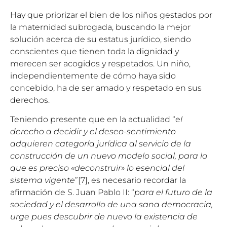
Hay que priorizar el bien de los niños gestados por
la maternidad subrogada, buscando la mejor
solución acerca de su estatus jurídico, siendo
conscientes que tienen toda la dignidad y
merecen ser acogidos y respetados. Un niño,
independientemente de cómo haya sido
concebido, ha de ser amado y respetado en sus
derechos.
Teniendo presente que en la actualidad “e
l
derecho a decidir y el deseo-sentimiento
adquieren categoría jurídica al servicio de la
construcción de un nuevo modelo social, para lo
que es preciso «deconstruir» lo esencial del
sistema vigente
”[7], es necesario recordar la
afirmación de S. Juan Pablo II: “
para el futuro de la
sociedad y el desarrollo de una sana democracia,
urge pues descubrir de nuevo la existencia de