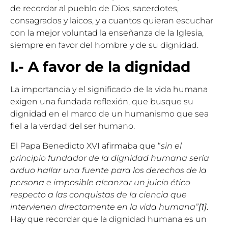
de recordar al pueblo de Dios, sacerdotes,
consagrados y laicos, y a cuantos quieran escuchar
con la mejor voluntad la enseñanza de la Iglesia,
siempre en favor del hombre y de su dignidad.
I.- A favor de la dignidad
La importancia y el significado de la vida humana
exigen una fundada reflexión, que busque su
dignidad en el marco de un humanismo que sea
fiel a la verdad del ser humano.
El Papa Benedicto XVI afirmaba que “
sin el
principio fundador de la dignidad humana sería
arduo hallar una fuente para los derechos de la
persona e imposible alcanzar un juicio ético
respecto a las conquistas de la ciencia que
intervienen directamente en la vida humana”
[1]
.
Hay que recordar que la dignidad humana es un