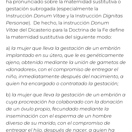
ha pronunciado sobre la maternidad sustitutiva o
gestación subrogada (especialmente la
Instrucción
Donum Vitae
y la Instrucción
Dignitas
Personae
). De hecho, la instrucción
Donum
Vitae
del Dicasterio para la Doctrina de la Fe define
la maternidad sustitutiva del siguiente modo:
a)
la mujer que lleva la gestación de un embrión
implantado en su útero, que le es genéticamente
ajeno, obtenido mediante la unión de gametos de
«donadores», con el compromiso de entregar el
niño, inmediatamente después del nacimiento, a
quien ha encargado o contratado la gestación;
b)
la mujer que lleva la gestación de un embrión a
cuya procreación ha colaborado con la donación
de un óvulo propio, fecundado mediante la
inseminación con el esperma de un hombre
diverso de su marido, con el compromiso de
entregar el hijo, después de nacer, a quien ha