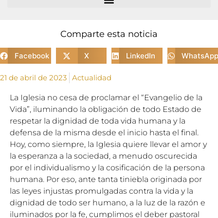
Comparte esta noticia
Facebook
X
LinkedIn
WhatsAp
21 de abril de 2023
Actualidad
La Iglesia no cesa de proclamar el “Evangelio de la
Vida”, iluminando la obligación de todo Estado de
respetar la dignidad de toda vida humana y la
defensa de la misma desde el inicio hasta el final.
Hoy, como siempre, la Iglesia quiere llevar el amor y
la esperanza a la sociedad, a menudo oscurecida
por el individualismo y la cosificación de la persona
humana. Por eso, ante tanta tiniebla originada por
las leyes injustas promulgadas contra la vida y la
dignidad de todo ser humano, a la luz de la razón e
iluminados por la fe, cumplimos el deber pastoral