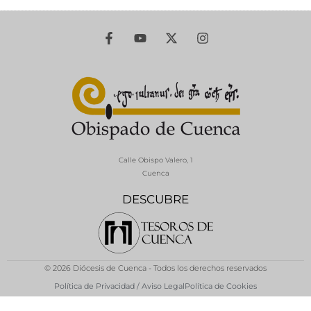
Calle Obispo Valero, 1
Cuenca
DESCUBRE
© 2026 Diócesis de Cuenca - Todos los derechos reservados
Política de Privacidad / Aviso Legal
Política de Cookies