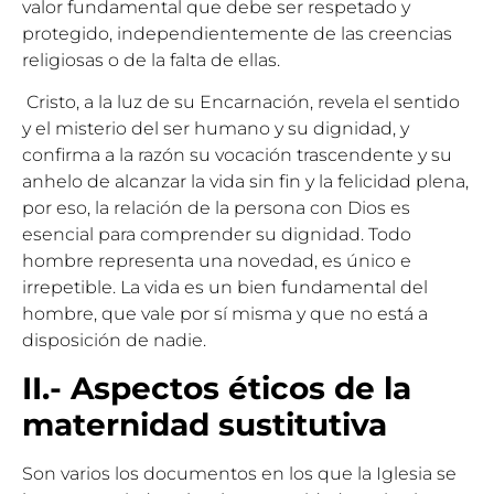
valor fundamental que debe ser respetado y
protegido, independientemente de las creencias
religiosas o de la falta de ellas.
Cristo, a la luz de su Encarnación, revela el sentido
y el misterio del ser humano y su dignidad, y
confirma a la razón su vocación trascendente y su
anhelo de alcanzar la vida sin fin y la felicidad plena,
por eso, la relación de la persona con Dios es
esencial para comprender su dignidad. Todo
hombre representa una novedad, es único e
irrepetible. La vida es un bien fundamental del
hombre, que vale por sí misma y que no está a
disposición de nadie.
II.- Aspectos éticos de la
maternidad sustitutiva
Son varios los documentos en los que la Iglesia se