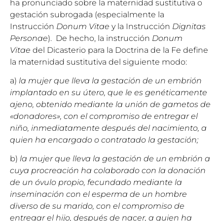
ha pronunciado sobre la maternidad sustitutiva o
gestación subrogada (especialmente la
Instrucción
Donum Vitae
y la Instrucción
Dignitas
Personae
). De hecho, la instrucción
Donum
Vitae
del Dicasterio para la Doctrina de la Fe define
la maternidad sustitutiva del siguiente modo:
a)
la mujer que lleva la gestación de un embrión
implantado en su útero, que le es genéticamente
ajeno, obtenido mediante la unión de gametos de
«donadores», con el compromiso de entregar el
niño, inmediatamente después del nacimiento, a
quien ha encargado o contratado la gestación;
b)
la mujer que lleva la gestación de un embrión a
cuya procreación ha colaborado con la donación
de un óvulo propio, fecundado mediante la
inseminación con el esperma de un hombre
diverso de su marido, con el compromiso de
entregar el hijo, después de nacer, a quien ha