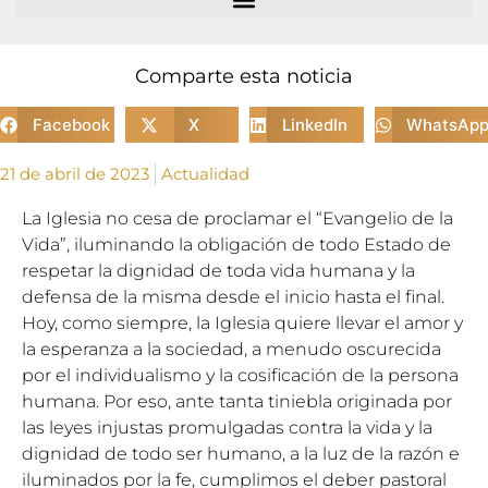
Comparte esta noticia
Facebook
X
LinkedIn
WhatsAp
21 de abril de 2023
Actualidad
La Iglesia no cesa de proclamar el “Evangelio de la
Vida”, iluminando la obligación de todo Estado de
respetar la dignidad de toda vida humana y la
defensa de la misma desde el inicio hasta el final.
Hoy, como siempre, la Iglesia quiere llevar el amor y
la esperanza a la sociedad, a menudo oscurecida
por el individualismo y la cosificación de la persona
humana. Por eso, ante tanta tiniebla originada por
las leyes injustas promulgadas contra la vida y la
dignidad de todo ser humano, a la luz de la razón e
iluminados por la fe, cumplimos el deber pastoral