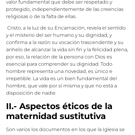
valor fundamental que debe ser respetado y
protegido, independientemente de las creencias
religiosas o de la falta de ellas.
Cristo, a la luz de su Encarnación, revela el sentido
y el misterio del ser humano y su dignidad, y
confirma a la razón su vocación trascendente y su
anhelo de alcanzar la vida sin fin y la felicidad plena,
por eso, la relación de la persona con Dios es
esencial para comprender su dignidad. Todo
hombre representa una novedad, es único e
irrepetible. La vida es un bien fundamental del
hombre, que vale por sí misma y que no está a
disposición de nadie.
II.- Aspectos éticos de la
maternidad sustitutiva
Son varios los documentos en los que la Iglesia se