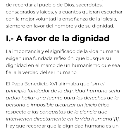
de recordar al pueblo de Dios, sacerdotes,
consagrados y laicos, y a cuantos quieran escuchar
con la mejor voluntad la enseñanza de la Iglesia,
siempre en favor del hombre y de su dignidad.
I.- A favor de la dignidad
La importancia y el significado de la vida humana
exigen una fundada reflexión, que busque su
dignidad en el marco de un humanismo que sea
fiel a la verdad del ser humano.
El Papa Benedicto XVI afirmaba que “
sin el
principio fundador de la dignidad humana sería
arduo hallar una fuente para los derechos de la
persona e imposible alcanzar un juicio ético
respecto a las conquistas de la ciencia que
intervienen directamente en la vida humana”
[1]
.
Hay que recordar que la dignidad humana es un