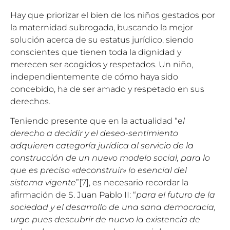
Hay que priorizar el bien de los niños gestados por
la maternidad subrogada, buscando la mejor
solución acerca de su estatus jurídico, siendo
conscientes que tienen toda la dignidad y
merecen ser acogidos y respetados. Un niño,
independientemente de cómo haya sido
concebido, ha de ser amado y respetado en sus
derechos.
Teniendo presente que en la actualidad “e
l
derecho a decidir y el deseo-sentimiento
adquieren categoría jurídica al servicio de la
construcción de un nuevo modelo social, para lo
que es preciso «deconstruir» lo esencial del
sistema vigente
”[7], es necesario recordar la
afirmación de S. Juan Pablo II: “
para el futuro de la
sociedad y el desarrollo de una sana democracia,
urge pues descubrir de nuevo la existencia de