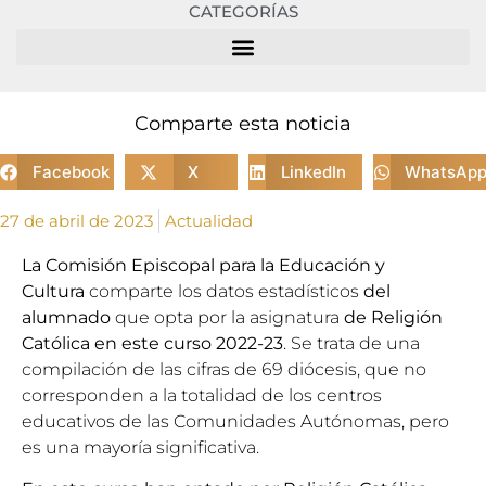
CATEGORÍAS
Comparte esta noticia
Facebook
X
LinkedIn
WhatsAp
27 de abril de 2023
Actualidad
La
Comisión Episcopal para la Educación y
Cultura
comparte los datos estadísticos
del
alumnado
que opta por la asignatura
de Religión
Católica
en este curso 2022-23
. Se trata de una
compilación de las cifras de 69 diócesis, que no
corresponden a la totalidad de los centros
educativos de las Comunidades Autónomas, pero
es una mayoría significativa.