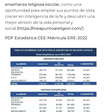
enseñanza religiosa escolar,
como una
oportunidad para ampliar sus puntos de vista,
crecer en inteligencia de la fe y descubrir una
mejor versión de la vida personal y
social
(https://meapuntoareligion.com/)
PDF Estadistica-CEE-Matricula-ERE-2022