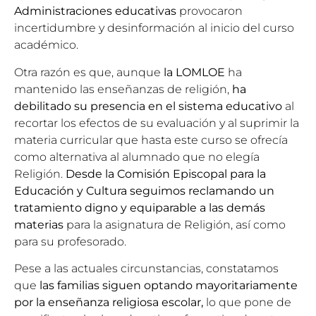
Administraciones educativas
provocaron
incertidumbre y desinformación al inicio del curso
académico.
Otra razón es que, aunque
la
LOMLOE
ha
mantenido las enseñanzas de religión,
ha
debilitado su presencia en el sistema educativo
al
recortar los efectos de su evaluación y al suprimir la
materia curricular que hasta este curso se ofrecía
como alternativa al alumnado que no elegía
Religión.
Desde la Comisión Episcopal para la
Educación y Cultura seguimos reclamando un
tratamiento digno y equiparable a las demás
materias
para la asignatura de Religión, así como
para su profesorado.
Pese a las actuales circunstancias, constatamos
que
las familias siguen optando mayoritariamente
por la enseñanza religiosa escolar,
lo que pone de