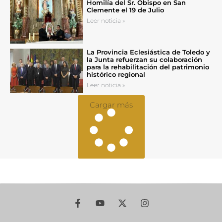
Homilía del Sr. Obispo en San
Clemente el 19 de Julio
Leer noticia »
La Provincia Eclesiástica de Toledo y
la Junta refuerzan su colaboración
para la rehabilitación del patrimonio
histórico regional
Leer noticia »
Cargar más