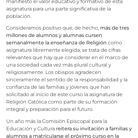
manifiesto el valor educativo y formativo de esta
asignatura para una parte significativa de la
población.
Consideramos positivo que, de hecho,
más de tres
millones de alumnos y alumnas cursen
semanalmente la enseñanza de Religión
como
asignatura libremente elegida; se trata de cifras
relevantes que hay que considerar en el marco de
una sociedad cada vez más plural cultural y
religiosamente. Los obispos agradecen
sinceramente el sentido de la responsabilidad y la
confianza de las familias y jóvenes que han
solicitado al inicio de este curso la asignatura de
Religión Católica como parte de su formación
integral y preparación para el futuro.
Un año más la Comisión Episcopal para la
Educación y Cultura
reitera su invitación a familias y
alumnos a matricularse el próximo curso en la