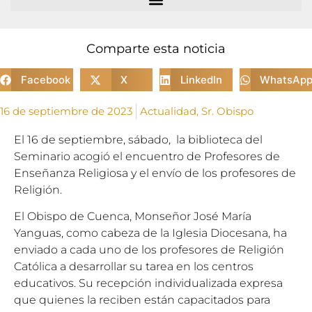
Comparte esta noticia
Facebook
X
LinkedIn
WhatsAp
16 de septiembre de 2023
Actualidad
,
Sr. Obispo
El 16 de septiembre, sábado, la biblioteca del
Seminario acogió el encuentro de Profesores de
Enseñanza Religiosa y el envío de los profesores de
Religión.
El Obispo de Cuenca, Monseñor José María
Yanguas, como cabeza de la Iglesia Diocesana, ha
enviado a cada uno de los profesores de Religión
Católica a desarrollar su tarea en los centros
educativos. Su recepción individualizada expresa
que quienes la reciben están capacitados para