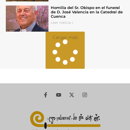
Homilía del Sr. Obispo en el funeral
de D. José Valencia en la Catedral de
Cuenca
Leer noticia »
Cargar más