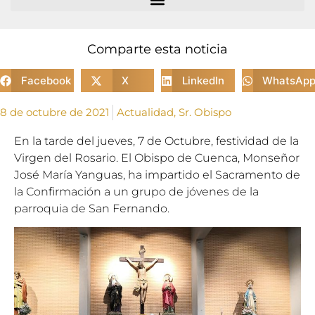
Comparte esta noticia
Facebook
X
LinkedIn
WhatsAp
8 de octubre de 2021
Actualidad
,
Sr. Obispo
En la tarde del jueves, 7 de Octubre, festividad de la
Virgen del Rosario. El Obispo de Cuenca, Monseñor
José María Yanguas, ha impartido el Sacramento de
la Confirmación a un grupo de jóvenes de la
parroquia de San Fernando.