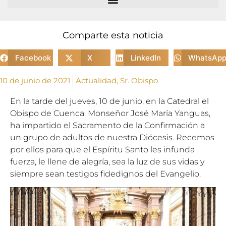
Comparte esta noticia
Facebook
X
LinkedIn
WhatsAp
10 de junio de 2021
Actualidad
,
Sr. Obispo
En la tarde del jueves, 10 de junio, en la Catedral el
Obispo de Cuenca, Monseñor José María Yanguas,
ha impartido el Sacramento de la Confirmación a
un grupo de adultos de nuestra Diócesis. Recemos
por ellos para que el Espíritu Santo les infunda
fuerza, le llene de alegría, sea la luz de sus vidas y
siempre sean testigos fidedignos del Evangelio.