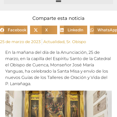
Comparte esta noticia
Facebook
X
LinkedIn
WhatsAp
25 de marzo de 2023
Actualidad
,
Sr. Obispo
En la mañana del día de la Anunciación, 25 de
marzo, en la capilla del Espíritu Santo de la Catedral
el Obispo de Cuenca, Monseñor José María
Yanguas, ha celebrado la Santa Misa y envío de los
nuevos Guías de los Talleres de Oración y Vida del
P. Larrañaga.