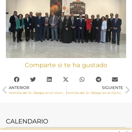
Comparte si te ha gustado
ANTERIOR
SIGUIENTE
Homilía del Sr. Obispo en el Viernes de Dolores
Homilía del Sr. Obispo en el Domingo de Ramos 2023
CALENDARIO