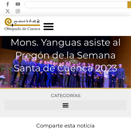
Mons. Yanguas asiste al
Pregón de la Semana
Santa de Cuenca 2023
CATEGORÍAS
Comparte esta noticia