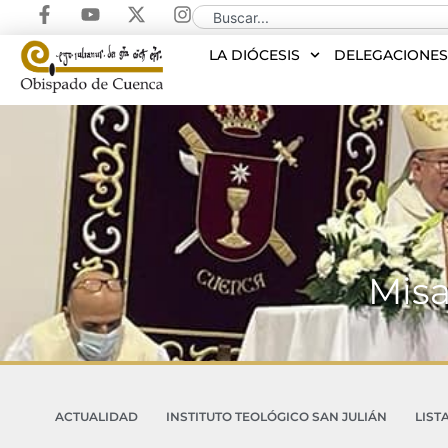
LA DIÓCESIS
DELEGACIONE
Misa
ACTUALIDAD
INSTITUTO TEOLÓGICO SAN JULIÁN
LIST