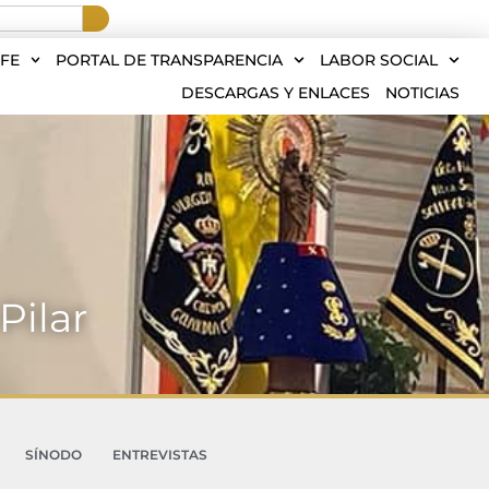
FE
PORTAL DE TRANSPARENCIA
LABOR SOCIAL
DESCARGAS Y ENLACES
NOTICIAS
Pilar
SÍNODO
ENTREVISTAS