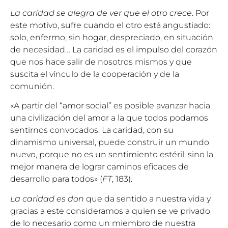
La caridad se alegra de ver que el otro crece
. Por
este motivo, sufre cuando el otro está angustiado:
solo, enfermo, sin hogar, despreciado, en situación
de necesidad… La caridad es el impulso del corazón
que nos hace salir de nosotros mismos y que
suscita el vínculo de la cooperación y de la
comunión.
«A partir del “amor social” es posible avanzar hacia
una civilización del amor a la que todos podamos
sentirnos convocados. La caridad, con su
dinamismo universal, puede construir un mundo
nuevo, porque no es un sentimiento estéril, sino la
mejor manera de lograr caminos eficaces de
desarrollo para todos» (
FT
, 183).
La caridad es don
que da sentido a nuestra vida y
gracias a este consideramos a quien se ve privado
de lo necesario como un miembro de nuestra