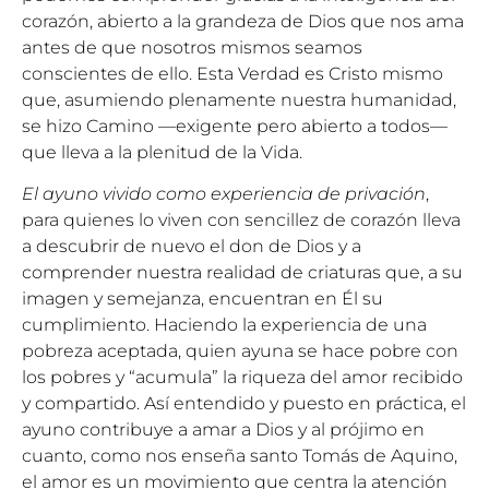
corazón, abierto a la grandeza de Dios que nos ama
antes de que nosotros mismos seamos
conscientes de ello. Esta Verdad es Cristo mismo
que, asumiendo plenamente nuestra humanidad,
se hizo Camino —exigente pero abierto a todos—
que lleva a la plenitud de la Vida.
El ayuno vivido como experiencia de privación
,
para quienes lo viven con sencillez de corazón lleva
a descubrir de nuevo el don de Dios y a
comprender nuestra realidad de criaturas que, a su
imagen y semejanza, encuentran en Él su
cumplimiento. Haciendo la experiencia de una
pobreza aceptada, quien ayuna se hace pobre con
los pobres y “acumula” la riqueza del amor recibido
y compartido. Así entendido y puesto en práctica, el
ayuno contribuye a amar a Dios y al prójimo en
cuanto, como nos enseña santo Tomás de Aquino,
el amor es un movimiento que centra la atención