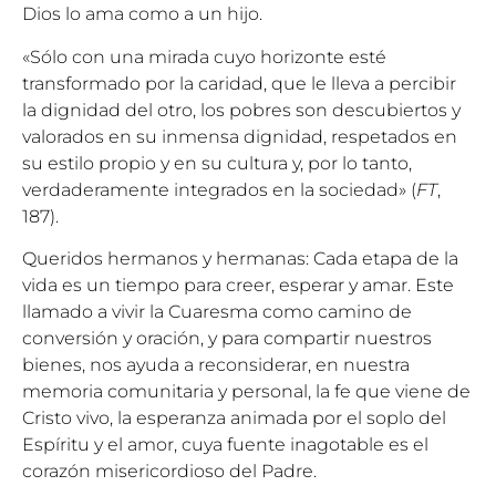
Dios lo ama como a un hijo.
«Sólo con una mirada cuyo horizonte esté
transformado por la caridad, que le lleva a percibir
la dignidad del otro, los pobres son descubiertos y
valorados en su inmensa dignidad, respetados en
su estilo propio y en su cultura y, por lo tanto,
verdaderamente integrados en la sociedad» (
FT
,
187).
Queridos hermanos y hermanas: Cada etapa de la
vida es un tiempo para creer, esperar y amar. Este
llamado a vivir la Cuaresma como camino de
conversión y oración, y para compartir nuestros
bienes, nos ayuda a reconsiderar, en nuestra
memoria comunitaria y personal, la fe que viene de
Cristo vivo, la esperanza animada por el soplo del
Espíritu y el amor, cuya fuente inagotable es el
corazón misericordioso del Padre.