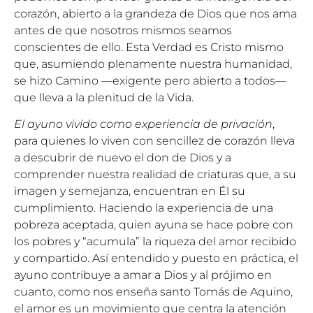
corazón, abierto a la grandeza de Dios que nos ama
antes de que nosotros mismos seamos
conscientes de ello. Esta Verdad es Cristo mismo
que, asumiendo plenamente nuestra humanidad,
se hizo Camino —exigente pero abierto a todos—
que lleva a la plenitud de la Vida.
El ayuno vivido como experiencia de privación
,
para quienes lo viven con sencillez de corazón lleva
a descubrir de nuevo el don de Dios y a
comprender nuestra realidad de criaturas que, a su
imagen y semejanza, encuentran en Él su
cumplimiento. Haciendo la experiencia de una
pobreza aceptada, quien ayuna se hace pobre con
los pobres y “acumula” la riqueza del amor recibido
y compartido. Así entendido y puesto en práctica, el
ayuno contribuye a amar a Dios y al prójimo en
cuanto, como nos enseña santo Tomás de Aquino,
el amor es un movimiento que centra la atención