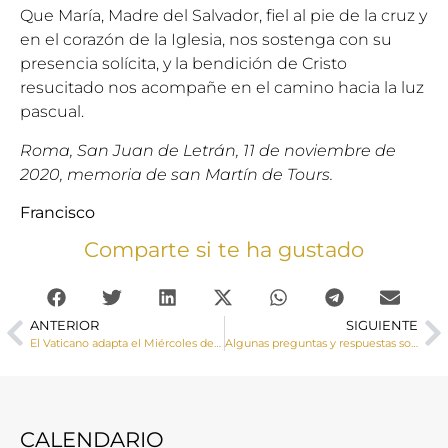
Que María, Madre del Salvador, fiel al pie de la cruz y
en el corazón de la Iglesia, nos sostenga con su
presencia solícita, y la bendición de Cristo
resucitado nos acompañe en el camino hacia la luz
pascual.
Roma, San Juan de Letrán, 11 de noviembre de
2020, memoria de san Martín de Tours.
Francisco
Comparte si te ha gustado
ANTERIOR
SIGUIENTE
El Vaticano adapta el Miércoles de Ceniza a la pandemia
Algunas preguntas y respuestas sobre la cuaresma
CALENDARIO