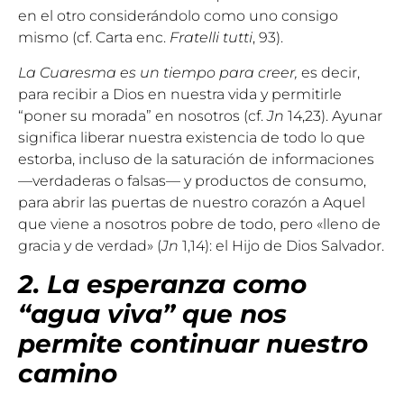
en el otro considerándolo como uno consigo
mismo (cf. Carta enc.
Fratelli tutti
, 93).
La Cuaresma es un tiempo para creer,
es decir,
para recibir a Dios en nuestra vida y permitirle
“poner su morada” en nosotros (cf.
Jn
14,23). Ayunar
significa liberar nuestra existencia de todo lo que
estorba, incluso de la saturación de informaciones
—verdaderas o falsas— y productos de consumo,
para abrir las puertas de nuestro corazón a Aquel
que viene a nosotros pobre de todo, pero «lleno de
gracia y de verdad» (
Jn
1,14): el Hijo de Dios Salvador.
2. La esperanza como
“agua viva” que nos
permite continuar nuestro
camino