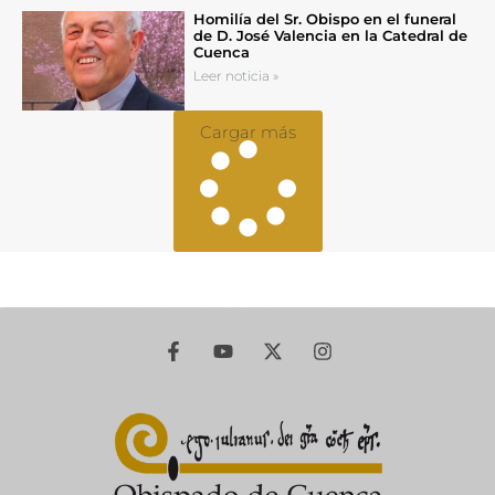
Homilía del Sr. Obispo en el funeral
de D. José Valencia en la Catedral de
Cuenca
Leer noticia »
Cargar más