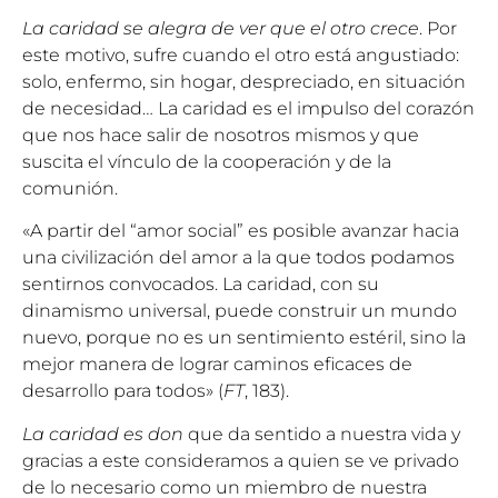
La caridad se alegra de ver que el otro crece
. Por
este motivo, sufre cuando el otro está angustiado:
solo, enfermo, sin hogar, despreciado, en situación
de necesidad… La caridad es el impulso del corazón
que nos hace salir de nosotros mismos y que
suscita el vínculo de la cooperación y de la
comunión.
«A partir del “amor social” es posible avanzar hacia
una civilización del amor a la que todos podamos
sentirnos convocados. La caridad, con su
dinamismo universal, puede construir un mundo
nuevo, porque no es un sentimiento estéril, sino la
mejor manera de lograr caminos eficaces de
desarrollo para todos» (
FT
, 183).
La caridad es don
que da sentido a nuestra vida y
gracias a este consideramos a quien se ve privado
de lo necesario como un miembro de nuestra