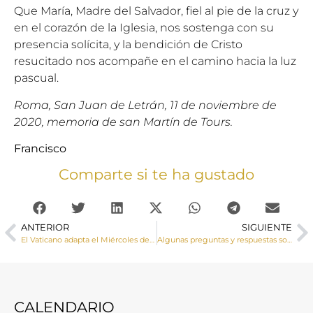
Que María, Madre del Salvador, fiel al pie de la cruz y
en el corazón de la Iglesia, nos sostenga con su
presencia solícita, y la bendición de Cristo
resucitado nos acompañe en el camino hacia la luz
pascual.
Roma, San Juan de Letrán, 11 de noviembre de
2020, memoria de san Martín de Tours.
Francisco
Comparte si te ha gustado
ANTERIOR
SIGUIENTE
El Vaticano adapta el Miércoles de Ceniza a la pandemia
Algunas preguntas y respuestas sobre la cuaresma
CALENDARIO