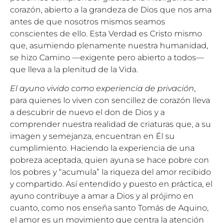
corazón, abierto a la grandeza de Dios que nos ama
antes de que nosotros mismos seamos
conscientes de ello. Esta Verdad es Cristo mismo
que, asumiendo plenamente nuestra humanidad,
se hizo Camino —exigente pero abierto a todos—
que lleva a la plenitud de la Vida.
El ayuno vivido como experiencia de privación
,
para quienes lo viven con sencillez de corazón lleva
a descubrir de nuevo el don de Dios y a
comprender nuestra realidad de criaturas que, a su
imagen y semejanza, encuentran en Él su
cumplimiento. Haciendo la experiencia de una
pobreza aceptada, quien ayuna se hace pobre con
los pobres y “acumula” la riqueza del amor recibido
y compartido. Así entendido y puesto en práctica, el
ayuno contribuye a amar a Dios y al prójimo en
cuanto, como nos enseña santo Tomás de Aquino,
el amor es un movimiento que centra la atención