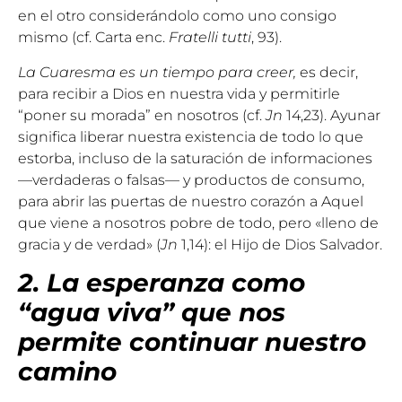
en el otro considerándolo como uno consigo
mismo (cf. Carta enc.
Fratelli tutti
, 93).
La Cuaresma es un tiempo para creer,
es decir,
para recibir a Dios en nuestra vida y permitirle
“poner su morada” en nosotros (cf.
Jn
14,23). Ayunar
significa liberar nuestra existencia de todo lo que
estorba, incluso de la saturación de informaciones
—verdaderas o falsas— y productos de consumo,
para abrir las puertas de nuestro corazón a Aquel
que viene a nosotros pobre de todo, pero «lleno de
gracia y de verdad» (
Jn
1,14): el Hijo de Dios Salvador.
2. La esperanza como
“agua viva” que nos
permite continuar nuestro
camino