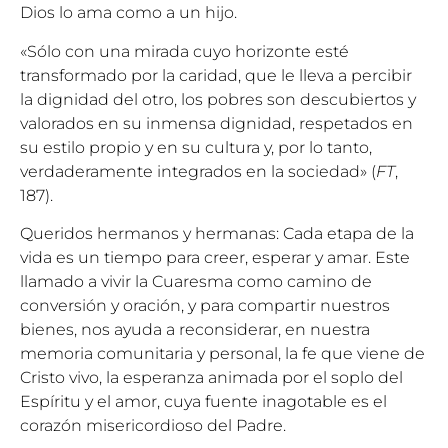
Dios lo ama como a un hijo.
«Sólo con una mirada cuyo horizonte esté
transformado por la caridad, que le lleva a percibir
la dignidad del otro, los pobres son descubiertos y
valorados en su inmensa dignidad, respetados en
su estilo propio y en su cultura y, por lo tanto,
verdaderamente integrados en la sociedad» (
FT
,
187).
Queridos hermanos y hermanas: Cada etapa de la
vida es un tiempo para creer, esperar y amar. Este
llamado a vivir la Cuaresma como camino de
conversión y oración, y para compartir nuestros
bienes, nos ayuda a reconsiderar, en nuestra
memoria comunitaria y personal, la fe que viene de
Cristo vivo, la esperanza animada por el soplo del
Espíritu y el amor, cuya fuente inagotable es el
corazón misericordioso del Padre.