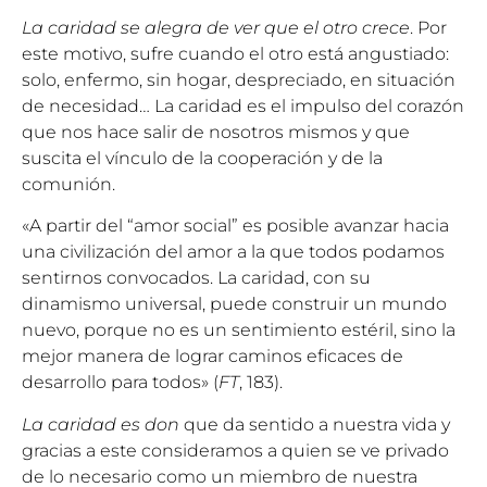
La caridad se alegra de ver que el otro crece
. Por
este motivo, sufre cuando el otro está angustiado:
solo, enfermo, sin hogar, despreciado, en situación
de necesidad… La caridad es el impulso del corazón
que nos hace salir de nosotros mismos y que
suscita el vínculo de la cooperación y de la
comunión.
«A partir del “amor social” es posible avanzar hacia
una civilización del amor a la que todos podamos
sentirnos convocados. La caridad, con su
dinamismo universal, puede construir un mundo
nuevo, porque no es un sentimiento estéril, sino la
mejor manera de lograr caminos eficaces de
desarrollo para todos» (
FT
, 183).
La caridad es don
que da sentido a nuestra vida y
gracias a este consideramos a quien se ve privado
de lo necesario como un miembro de nuestra