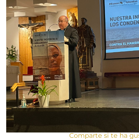
Comparte si te ha gu