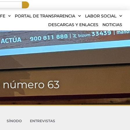
FE
PORTAL DE TRANSPARENCIA
LABOR SOCIAL
DESCARGAS Y ENLACES
NOTICIAS
a número 63
SÍNODO
ENTREVISTAS